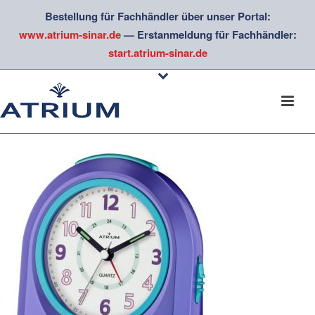
Bestellung für Fachhändler über unser Portal:
www.atrium-sinar.de
— Erstanmeldung für Fachhändler:
start.atrium-sinar.de