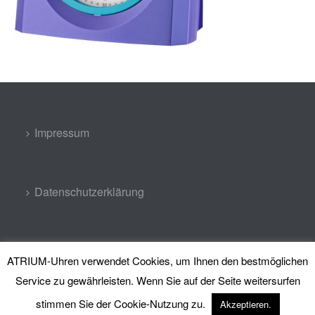
Impressum
Datenschutzerklärung
Kontakt
ATRIUM-Uhren verwendet Cookies, um Ihnen den bestmöglichen
Service zu gewährleisten. Wenn Sie auf der Seite weitersurfen
stimmen Sie der Cookie-Nutzung zu.
Akzeptieren.