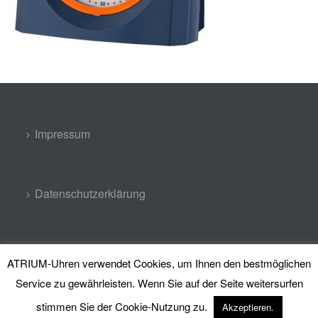
Impressum
Datenschutzerklärung
Kontakt
ATRIUM-Uhren verwendet Cookies, um Ihnen den bestmöglichen
Service zu gewährleisten. Wenn Sie auf der Seite weitersurfen
stimmen Sie der Cookie-Nutzung zu.
Akzeptieren.