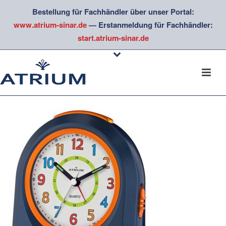
Bestellung für Fachhändler über unser Portal:
www.atrium-sinar.de
— Erstanmeldung für Fachhändler:
start.atrium-sinar.de