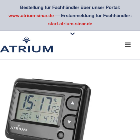
Bestellung für Fachhändler über unser Portal:
www.atrium-sinar.de
— Erstanmeldung für Fachhändler:
start.atrium-sinar.de