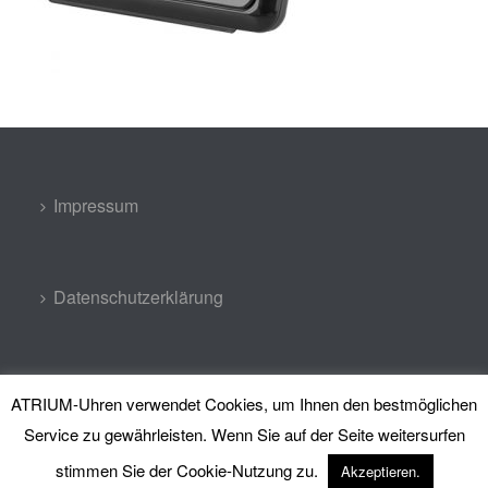
Impressum
Datenschutzerklärung
Kontakt
ATRIUM-Uhren verwendet Cookies, um Ihnen den bestmöglichen
Service zu gewährleisten. Wenn Sie auf der Seite weitersurfen
stimmen Sie der Cookie-Nutzung zu.
Akzeptieren.