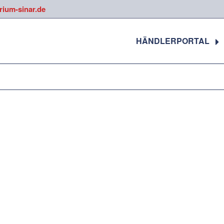
trium-sinar.de
HÄNDLERPORTAL