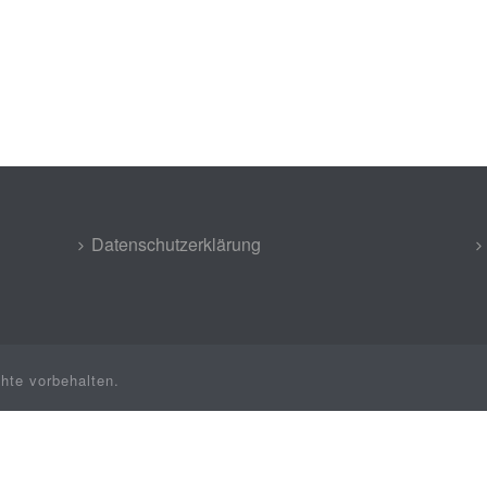
Datenschutzerklärung
hte vorbehalten.