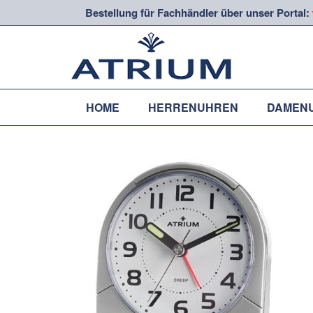
Bestellung für Fachhändler über unser Portal:
HOME
HERRENUHREN
DAMEN