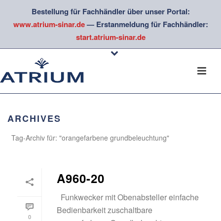
Bestellung für Fachhändler über unser Portal:
www.atrium-sinar.de
— Erstanmeldung für Fachhändler:
start.atrium-sinar.de
ARCHIVES
Tag-Archiv für: "orangefarbene grundbeleuchtung"
A960-20
Funkwecker mit Obenabsteller einfache
Bedienbarkeit zuschaltbare
0