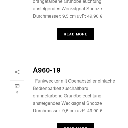
orangefarbene Grundbeleuchtung
ansteigendes Wecksignal Snooze
Durchmesser: 9,5 cm uvP: 49,90 €
READ MORE
A960-19
Funkwecker mit Obenabsteller einfache
Bedienbarkeit zuschaltbare
0
orangefarbene Grundbeleuchtung
ansteigendes Wecksignal Snooze
Durchmesser: 9,5 cm uvP: 49,90 €