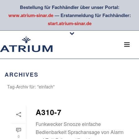
Bestellung für Fachhändler über unser Portal:
www.atrium-sinar.de
— Erstanmeldung für Fachhändler:
start.atrium-sinar.de
ARCHIVES
Tag-Archiv für: "einfach"
A310-7
Funkwecker Snooze einfache
Bedienbarkeit Sprachansage von Alarm
0