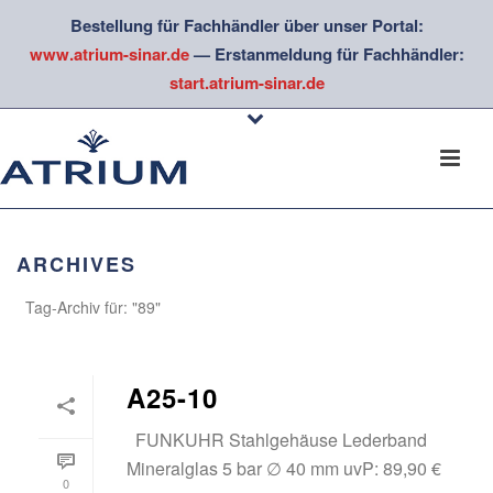
Bestellung für Fachhändler über unser Portal:
www.atrium-sinar.de
— Erstanmeldung für Fachhändler:
start.atrium-sinar.de
ARCHIVES
Tag-Archiv für: "89"
A25-10
FUNKUHR Stahlgehäuse Lederband
Mineralglas 5 bar ∅ 40 mm uvP: 89,90 €
0