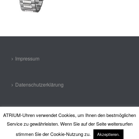
Impressum
Datenschutzerklärung
Kontakt
ATRIUM-Uhren verwendet Cookies, um Ihnen den bestmöglichen
Service zu gewährleisten. Wenn Sie auf der Seite weitersurfen
stimmen Sie der Cookie-Nutzung zu.
Akzeptieren.