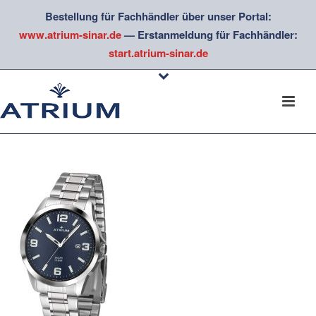
Bestellung für Fachhändler über unser Portal:
www.atrium-sinar.de
— Erstanmeldung für Fachhändler:
start.atrium-sinar.de