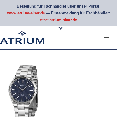
Bestellung für Fachhändler über unser Portal:
www.atrium-sinar.de
— Erstanmeldung für Fachhändler:
start.atrium-sinar.de