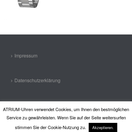
Impressum
Datenschutzerklärung
Kontakt
ATRIUM-Uhren verwendet Cookies, um Ihnen den bestmöglichen
Service zu gewährleisten. Wenn Sie auf der Seite weitersurfen
stimmen Sie der Cookie-Nutzung zu.
Akzeptieren.