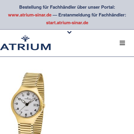
Bestellung für Fachhändler über unser Portal:
www.atrium-sinar.de
— Erstanmeldung für Fachhändler:
start.atrium-sinar.de