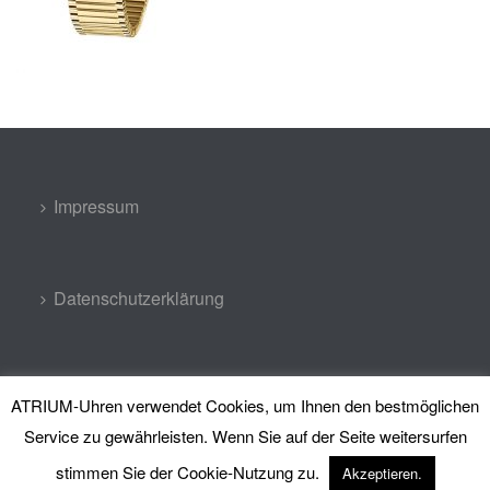
Impressum
Datenschutzerklärung
Kontakt
ATRIUM-Uhren verwendet Cookies, um Ihnen den bestmöglichen
Service zu gewährleisten. Wenn Sie auf der Seite weitersurfen
stimmen Sie der Cookie-Nutzung zu.
Akzeptieren.