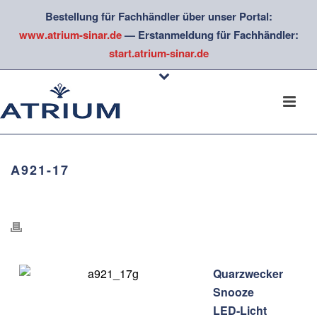
Bestellung für Fachhändler über unser Portal:
www.atrium-sinar.de
— Erstanmeldung für Fachhändler:
start.atrium-sinar.de
A921-17
Quarzwecker
Snooze
LED-Licht