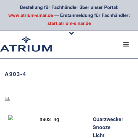
Bestellung für Fachhändler über unser Portal:
www.atrium-sinar.de
— Erstanmeldung für Fachhändler:
start.atrium-sinar.de
A903-4
Quarzwecker
Snooze
Licht