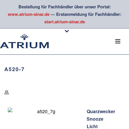
Bestellung für Fachhändler über unser Portal:
www.atrium-sinar.de
— Erstanmeldung für Fachhändler:
start.atrium-sinar.de
A520-7
Quarzwecker
Snooze
Licht