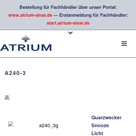
Bestellung für Fachhändler über unser Portal:
www.atrium-sinar.de
— Erstanmeldung für Fachhändler:
start.atrium-sinar.de
A240-3
Quarzwecker
Snooze
Licht