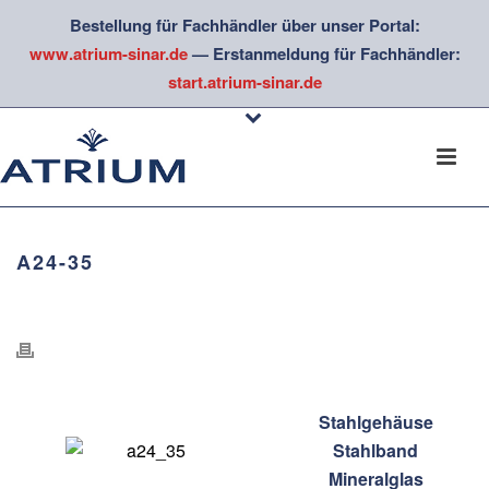
Bestellung für Fachhändler über unser Portal:
www.atrium-sinar.de
— Erstanmeldung für Fachhändler:
start.atrium-sinar.de
A24-35
Stahlgehäuse
Stahlband
Mineralglas