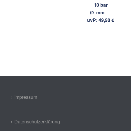
10 bar
∅ mm
uvP: 49,90 €
Impressum
Datenschutzerklärung