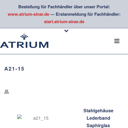
Bestellung für Fachhändler über unser Portal:
www.atrium-sinar.de
— Erstanmeldung für Fachhändler:
start.atrium-sinar.de
A21-15
Stahlgehäuse
Lederband
Saphirglas