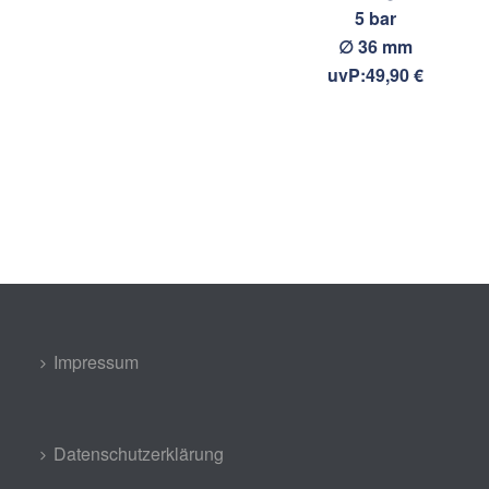
5 bar
∅ 36 mm
uvP:49,90 €
Impressum
Datenschutzerklärung