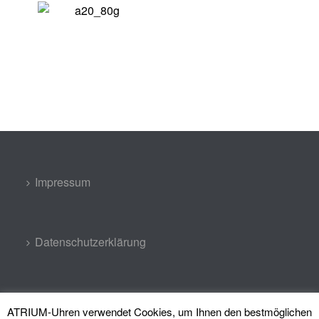
Impressum
Datenschutzerklärung
Kontakt
ATRIUM-Uhren verwendet Cookies, um Ihnen den bestmöglichen