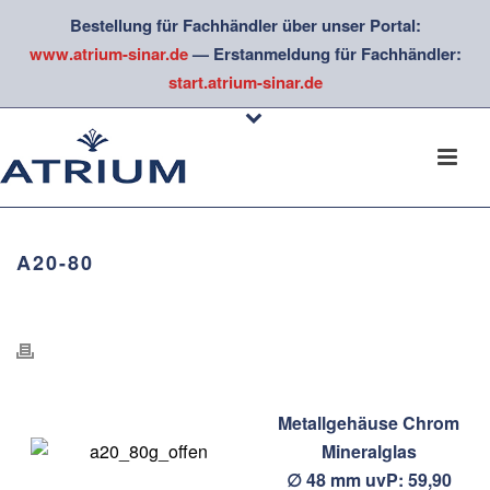
Bestellung für Fachhändler über unser Portal:
www.atrium-sinar.de
— Erstanmeldung für Fachhändler:
start.atrium-sinar.de
A20-80
Metallgehäuse Chrom
Mineralglas
∅ 48 mm uvP: 59,90