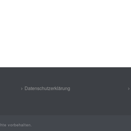
Datenschutzerklärung
hte vorbehalten.