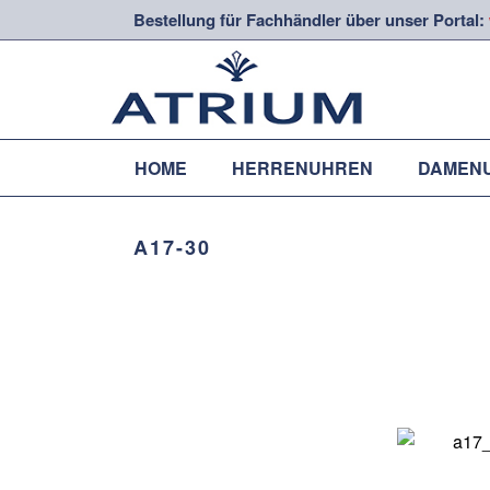
Bestellung für Fachhändler über unser Portal:
HOME
HERRENUHREN
DAMEN
A17-30