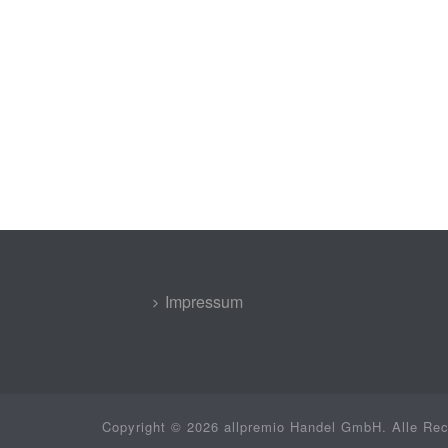
Impressum
Copyright © 2026 allpremio Handel GmbH. Alle Rec